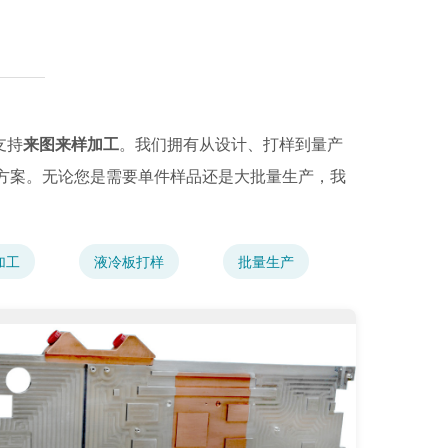
支持
来图来样加工
。我们拥有从设计、打样到量产
方案。无论您是需要单件样品还是大批量生产，我
加工
液冷板打样
批量生产