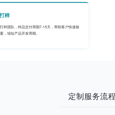
打样
打样团队，样品交付周期7-15天，帮助客户快速验
案，缩短产品开发周期。
定制服务流