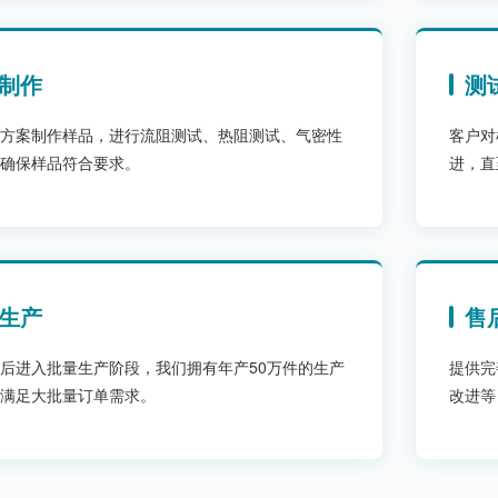
制作
测
方案制作样品，进行流阻测试、热阻测试、气密性
客户对
确保样品符合要求。
进，直
生产
售
后进入批量生产阶段，我们拥有年产50万件的生产
提供完
满足大批量订单需求。
改进等