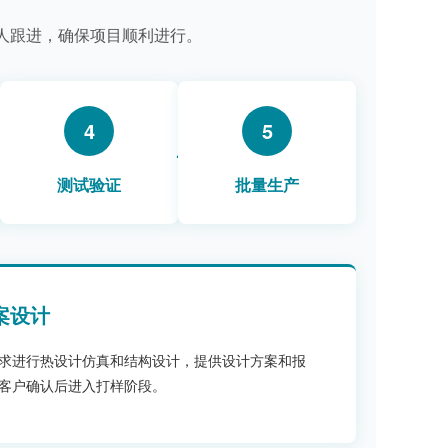
人跟进，确保项目顺利进行。
4
5
测试验证
批量生产
案设计
求进行热设计仿真和结构设计，提供设计方案和报
客户确认后进入打样阶段。