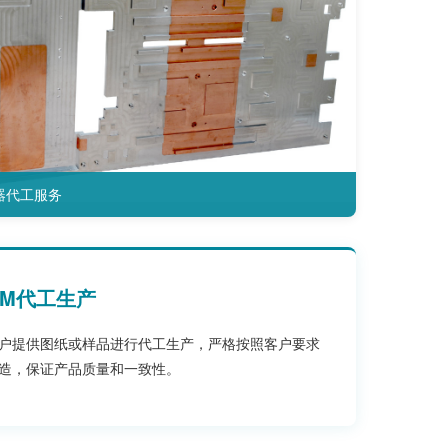
器代工服务
EM代工生产
户提供图纸或样品进行代工生产，严格按照客户要求
造，保证产品质量和一致性。