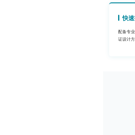
快速
配备专业
证设计方