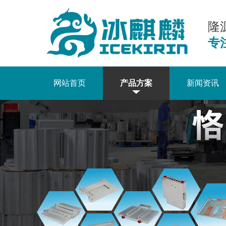
隆
专
网站首页
产品方案
新闻资讯