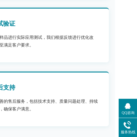
试验证
样品进行实际应用测试，我们根据反馈进行优化改
至满足客户要求。
后支持
善的售后服务，包括技术支持、质量问题处理、持续
，确保客户满意。
QQ咨询
服务热线