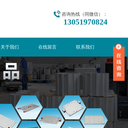
咨询热线（同微信）：
13051970824
关于我们
在线留言
联系我们