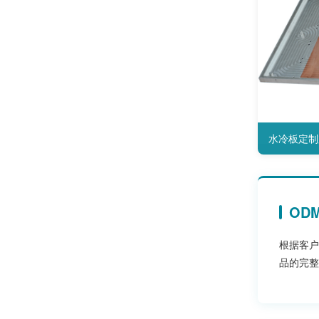
水冷板定制
OD
根据客户
品的完整