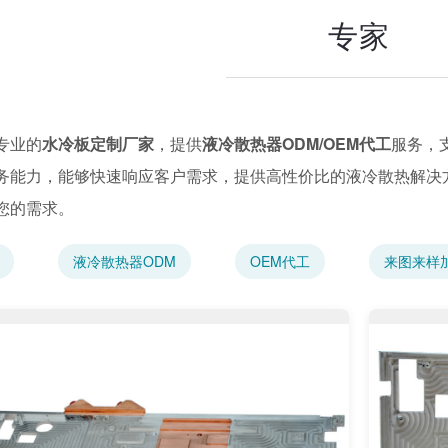
专家
专业的
水冷板定制厂家
，提供
液冷散热器ODM/OEM代工
服务，
务能力，能够快速响应客户需求，提供高性价比的液冷散热解决
您的需求。
液冷散热器ODM
OEM代工
来图来样