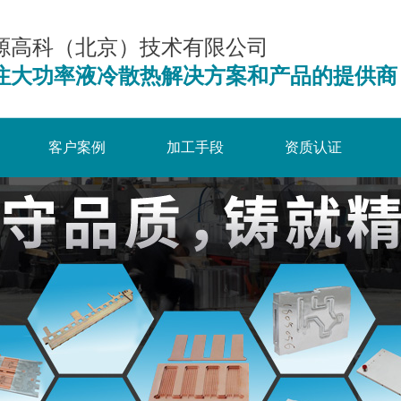
源高科（北京）技术有限公司
注大功率液冷散热解决方案和产品的提供商
客户案例
加工手段
资质认证