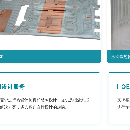
加工
液冷散热
M设计服务
O
需求进行热设计仿真和结构设计，提供从概念到成
支持客
解决方案，省去客户自行设计的烦恼。
进行制