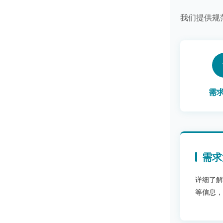
我们提供规
需
需求
详细了解
等信息，