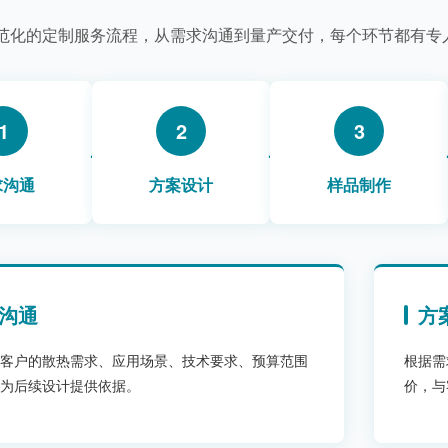
范化的定制服务流程，从需求沟通到量产交付，每个环节都有专
1
2
3
求沟通
方案设计
样品制作
沟通
方
客户的散热需求、应用场景、技术要求、预算范围
根据需
为后续设计提供依据。
价，与