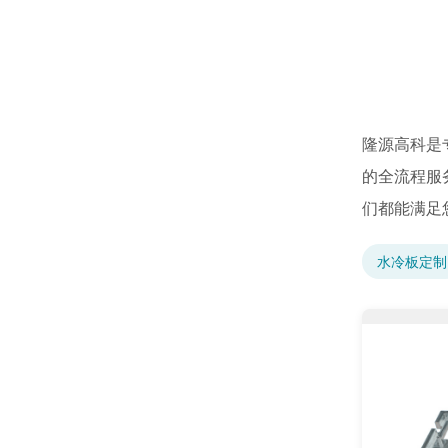
隆源高科是
的全流程服
们都能满足
水冷板定制