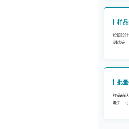
样品
按照设计
测试等，
批量
样品确认
能力，可