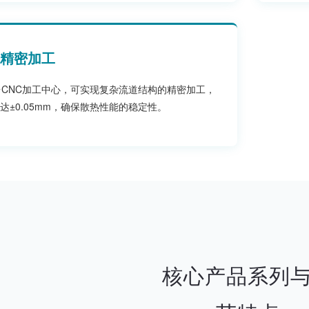
C精密加工
台CNC加工中心，可实现复杂流道结构的精密加工，
达±0.05mm，确保散热性能的稳定性。
核心产品系列