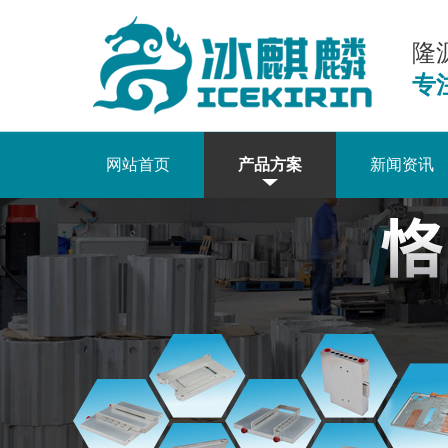
隆
专
网站首页
产品方案
新闻资讯