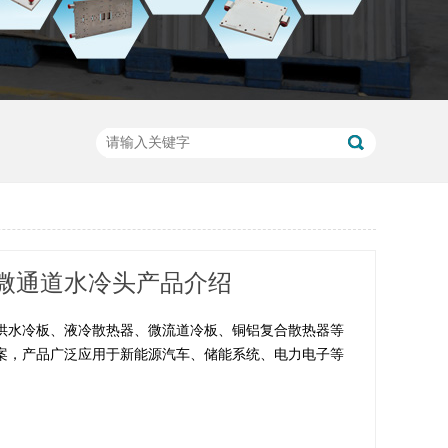
微通道水冷头产品介绍
供水冷板、液冷散热器、微流道冷板、铜铝复合散热器等
案，产品广泛应用于新能源汽车、储能系统、电力电子等