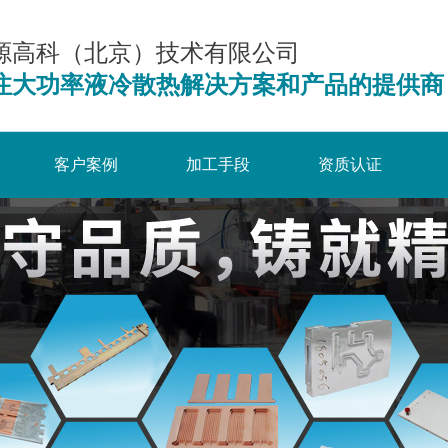
源高科（北京）技术有限公司
注大功率液冷散热解决方案和产品的提供商
客户案例
加工手段
资质认证