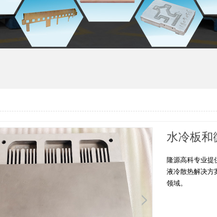
水冷板和
隆源高科专业提
液冷散热解决方
领域。