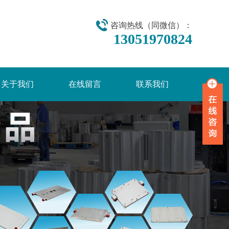
咨询热线（同微信）：
13051970824
关于我们
在线留言
联系我们