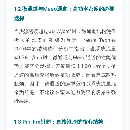
1.2 微通道与Meso通道：高功率密度的必要
选择
当热流密度超过60 W/cm²时，微通道结构凭借
极大的比表面积成为首选。Kenfa Tech在
2026年的结构选型分析中指出，当系统流量
≥3.79 L/min时，微通道与Meso通道的性能优
势才能充分发挥；若流量低于1.90 L/min，微
通道的高压降将导致泵功激增，反而造成散热
瓶颈。因此，微通道的选型必须以系统流量冗
余为前提，不建议在泵体能力受限的场景中强
行采用。
1.3 Pin-Fin针翅：直接液冷的核心结构