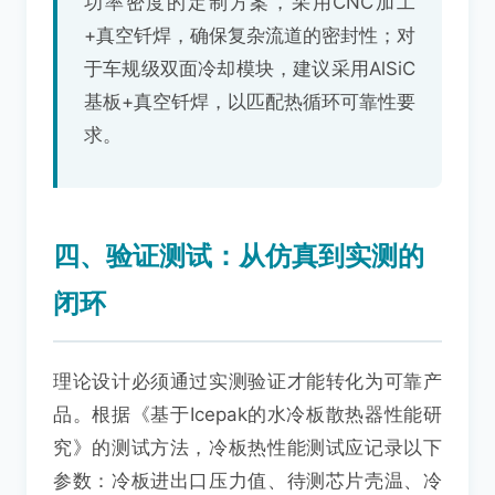
功率密度的定制方案，采用CNC加工
+真空钎焊，确保复杂流道的密封性；对
于车规级双面冷却模块，建议采用AlSiC
基板+真空钎焊，以匹配热循环可靠性要
求。
四、验证测试：从仿真到实测的
闭环
理论设计必须通过实测验证才能转化为可靠产
品。根据《基于Icepak的水冷板散热器性能研
究》的测试方法，冷板热性能测试应记录以下
参数：冷板进出口压力值、待测芯片壳温、冷