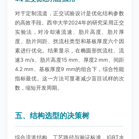
对于定制流道，正交试验设计是优化结构参数
的高效手段。西华大学2024年的研究采用正交
实验法，对冷却液流速、肋片高度、肋片厚
度、肋片间距、扰流柱类型和基板厚度六个因
素进行优化。结果显示，在椭圆形扰流柱、流
速3 m/s、肋片高度15 mm、厚度2 mm、间距
4.2 mm、基板厚度9 mm的组合下，综合性能
指标最优。这一方法可显著减少盲目试样的次
数，缩短开发周期。
五、结构选型的决策树
综合流道结构、工艺路径与验证标准，IGBT水