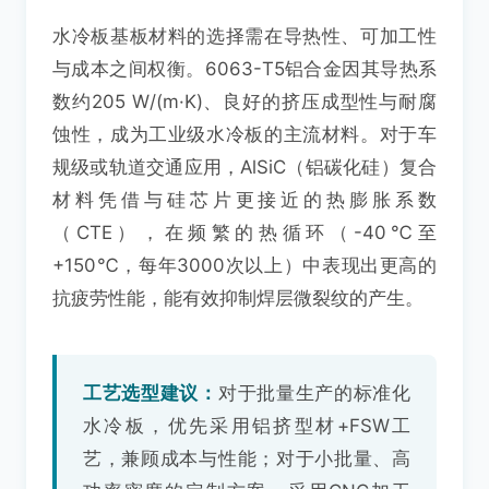
水冷板基板材料的选择需在导热性、可加工性
与成本之间权衡。6063-T5铝合金因其导热系
数约205 W/(m·K)、良好的挤压成型性与耐腐
蚀性，成为工业级水冷板的主流材料。对于车
规级或轨道交通应用，AlSiC（铝碳化硅）复合
材料凭借与硅芯片更接近的热膨胀系数
（CTE），在频繁的热循环（-40℃至
+150℃，每年3000次以上）中表现出更高的
抗疲劳性能，能有效抑制焊层微裂纹的产生。
工艺选型建议：
对于批量生产的标准化
水冷板，优先采用铝挤型材+FSW工
艺，兼顾成本与性能；对于小批量、高