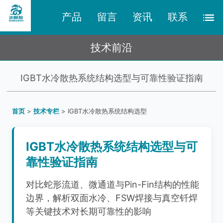
产品
留言
资讯
联系
技术前沿
IGBT水冷散热系统结构选型与可靠性验证指南
首页
>
技术专栏
> IGBT水冷散热系统结构选型
IGBT水冷散热系统结构选型与可
靠性验证指南
对比蛇形流道、微通道与Pin-Fin结构的性能
边界，解析双面水冷、FSW焊接与真空钎焊
等关键技术对长期可靠性的影响