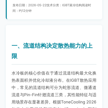
发布日期：2026-05-22技术分类：IGBT液冷结构阅读时
间：约12分钟
一、流道结构决定散热能力的上
限
水冷板的核心价值在于通过流道结构最大化换
热表面积并优化冷却液分布。在IGBT散热应用
中，常见的流道结构可分为蛇形流道、微通道
流道与Pin-Fin针翅流道三类，其性能特征与适
用场景存在显著差异。根据ToneCooling 2026