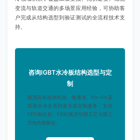
变流与轨道交通的多场景应用经验，可协助客
户完成从结构选型到验证测试的全流程技术支
持。
咨询IGBT水冷板结构选型与定
制
隆源高科提供蛇形、微通道、Pin-Fin及
双面水冷全系列液冷板定制服务，支持
CFD热仿真、FSW/真空钎焊工艺与第三
方热性能验证。