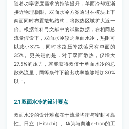
随着功率密度需求的持续提升，单面冷却逐渐
接近物理极限。双面水冷方案通过在模块上下
两面同时布置散热结构，将散热区域扩大近一
倍。根据维科号文献中的试验数据，在相同总
流量假设下，双面水冷较之单面水冷，热阻可
以减小32%，同时水路压降跌落只有单面的
35%。更关键的是，对于双面散热，仅增大
27.5%的压力，就能获得双倍于单面水冷的总
散热流量，同等条件下输出功率能够增加30%
以上。
2.1 双面水冷的设计要点
双面水冷的设计难点在于流量均衡与密封可靠
性。日立（Hitachi）、华为与奥迪e-tron的工