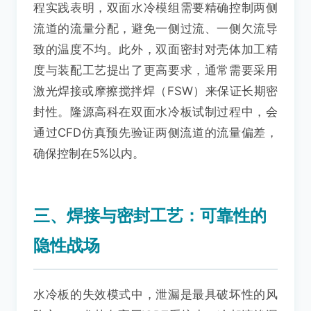
程实践表明，双面水冷模组需要精确控制两侧
流道的流量分配，避免一侧过流、一侧欠流导
致的温度不均。此外，双面密封对壳体加工精
度与装配工艺提出了更高要求，通常需要采用
激光焊接或摩擦搅拌焊（FSW）来保证长期密
封性。隆源高科在双面水冷板试制过程中，会
通过CFD仿真预先验证两侧流道的流量偏差，
确保控制在5%以内。
三、焊接与密封工艺：可靠性的
隐性战场
水冷板的失效模式中，泄漏是最具破坏性的风