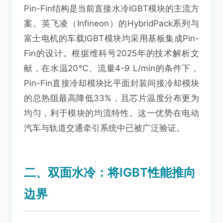
Pin-Fin结构是当前直接水冷IGBT模块的主流方
案。英飞凌（Infineon）的HybridPack系列与
富士电机的车载IGBT模块均采用基板集成Pin-
Fin的设计。根据维科号2025年的技术解析文
献，在水温20℃、流量4-9 L/min的条件下，
Pin-Fin直接冷却模块比平面封装间接冷却模块
的总热阻最高降低33%，且芯片温度分布更为
均匀，利于模块的均流特性。这一优势在电动
汽车与轨道交通牵引系统中已被广泛验证。
二、双面水冷：将IGBT性能推向
边界