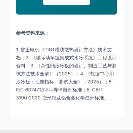
参考资料来源：
1. 富士电机《IGBT模块散热设计方法》技术文
档；2. 《城际动车组集成式水冷系统》工程设计
资料；3. 《高性能液冷板的设计、制造工艺与测
试方法技术全解》（2025）；4. 《数据中心用
液冷板：性能指标、测试大全》（2025）；5.
IEC 60747功率半导体器件标准；6. GB/T
3190-2020 变形铝及铝合金化学成分标准。