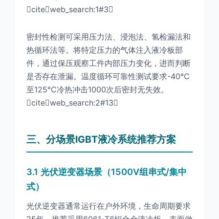
citeweb_search:1#3
密封性检测可采用压力法、浸泡法、氢检漏法和
热循环法等。将特定压力的气体注入液冷板部
件，通过保压观察工件内部压力变化，进而判断
是否存在泄漏。温度循环可靠性测试要求-40℃
至125℃冷热冲击1000次后密封无失效。
citeweb_search:2#13
三、分场景IGBT液冷系统推荐方案
3.1 光伏逆变器场景（1500V组串式/集中
式）
光伏逆变器通常运行在户外环境，生命周期要求