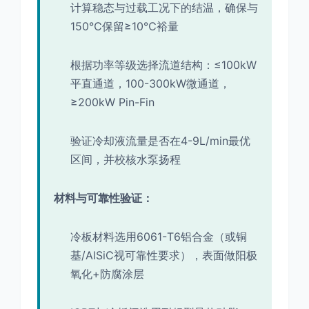
计算稳态与过载工况下的结温，确保与
150℃保留≥10℃裕量
根据功率等级选择流道结构：≤100kW
平直通道，100-300kW微通道，
≥200kW Pin-Fin
验证冷却液流量是否在4-9L/min最优
区间，并校核水泵扬程
材料与可靠性验证：
冷板材料选用6061-T6铝合金（或铜
基/AlSiC视可靠性要求），表面做阳极
氧化+防腐涂层