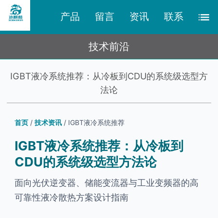
产品
留言
资讯
联系
技术前沿
IGBT液冷系统推荐：从冷板到CDU的系统级选型方
法论
首页
/
技术资讯
/ IGBT液冷系统推荐
IGBT液冷系统推荐：从冷板到
CDU的系统级选型方法论
面向光伏逆变器、储能变流器与工业变频器的高
可靠性液冷散热方案设计指南