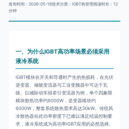
发布时间：2026-05-18技术分类：IGBT热管理阅读时长：12
分钟
一、为什么IGBT高功率场景必须采用
液冷系统
IGBT模块在开关和导通时产生的热损耗，在光伏
逆变器、储能变流器与工业变频器中可达千瓦
级。以城际动车组牵引变流器为例，单个四象限
模块散热功率约8000W，逆变器模块约
6000W，整套系统散热需求高达30kW。传统风
冷散热器在此功率密度下已难以满足结温控制要
求，液冷系统成为高功率IGBT应用的必然选择。