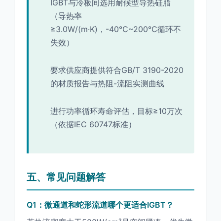
IGBT与冷板间选用耐候型导热硅脂
（导热率
≥3.0W/(m·K)，-40℃~200℃循环不
失效）
要求供应商提供符合GB/T 3190-2020
的材质报告与热阻-流阻实测曲线
进行功率循环寿命评估，目标≥10万次
（依据IEC 60747标准）
五、常见问题解答
Q1：微通道和蛇形流道哪个更适合IGBT？