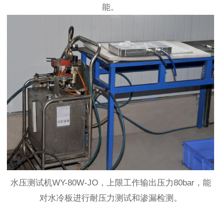
能。
水压测试机WY-80W-JO，上限工作输出压力80bar，能
对水冷板进行耐压力测试和渗漏检测。