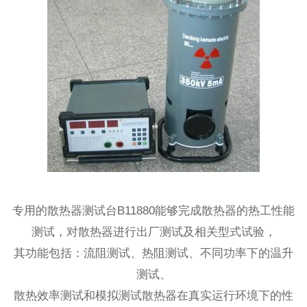
专用的散热器测试台B11880能够完成散热器的热工性能
测试，对散热器进行出厂测试及相关型式试验，
其功能包括：流阻测试、热阻测试、不同功率下的温升
测试、
散热效率测试和模拟测试散热器在真实运行环境下的性