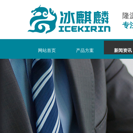
隆
专
网站首页
产品方案
新闻资讯