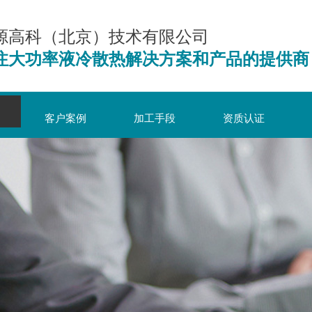
源高科（北京）技术有限公司
注大功率液冷散热解决方案和产品的提供商
客户案例
加工手段
资质认证