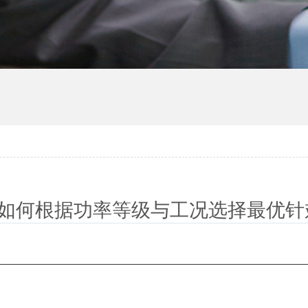
：如何根据功率等级与工况选择最优针