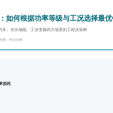
南：如何根据功率等级与工况选择最
汽车、光伏储能、工业变频四大场景的工程决策树
读时间：约10分钟
率损耗