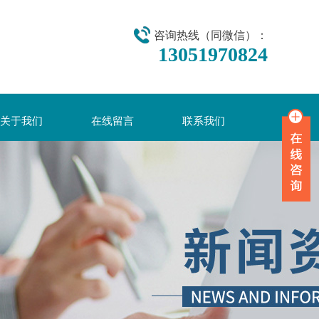
咨询热线（同微信）：
13051970824
关于我们
在线留言
联系我们