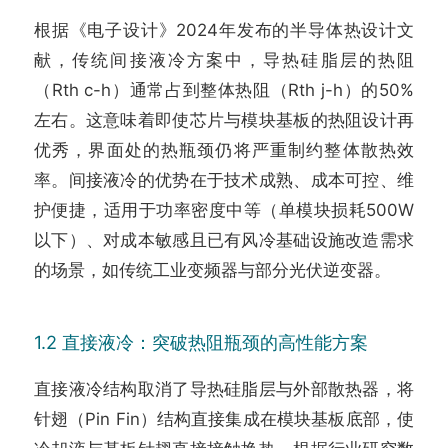
根据《电子设计》2024年发布的半导体热设计文
献，传统间接液冷方案中，导热硅脂层的热阻
（Rth c-h）通常占到整体热阻（Rth j-h）的50%
左右。这意味着即使芯片与模块基板的热阻设计再
优秀，界面处的热瓶颈仍将严重制约整体散热效
率。间接液冷的优势在于技术成熟、成本可控、维
护便捷，适用于功率密度中等（单模块损耗500W
以下）、对成本敏感且已有风冷基础设施改造需求
的场景，如传统工业变频器与部分光伏逆变器。
1.2 直接液冷：突破热阻瓶颈的高性能方案
直接液冷结构取消了导热硅脂层与外部散热器，将
针翅（Pin Fin）结构直接集成在模块基板底部，使