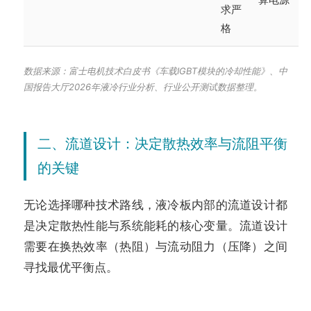
求严
格
数据来源：富士电机技术白皮书《车载IGBT模块的冷却性能》、中
国报告大厅2026年液冷行业分析、行业公开测试数据整理。
二、流道设计：决定散热效率与流阻平衡
的关键
无论选择哪种技术路线，液冷板内部的流道设计都
是决定散热性能与系统能耗的核心变量。流道设计
需要在换热效率（热阻）与流动阻力（压降）之间
寻找最优平衡点。