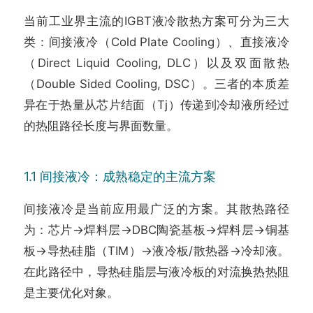
当前工业界主流的IGBT液冷散热方案可分为三大
类：间接液冷（Cold Plate Cooling）、直接液冷
（Direct Liquid Cooling, DLC）以及双面散热
（Double Sided Cooling, DSC）。三者的本质差
异在于热量从芯片结面（Tj）传递到冷却液所经过
的热阻路径长度与界面数量。
1.1 间接液冷：成熟稳定的主流方案
间接液冷是当前应用最广泛的方案。其散热路径
为：芯片→焊料层→DBC陶瓷基板→焊料层→铜基
板→导热硅脂（TIM）→液冷板/散热器→冷却液。
在此路径中，导热硅脂层与液冷板的对流换热热阻
是主要优化对象。