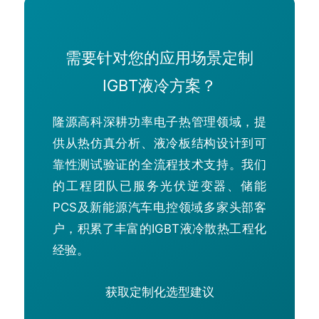
需要针对您的应用场景定制
IGBT液冷方案？
隆源高科深耕功率电子热管理领域，提
供从热仿真分析、液冷板结构设计到可
靠性测试验证的全流程技术支持。我们
的工程团队已服务光伏逆变器、储能
PCS及新能源汽车电控领域多家头部客
户，积累了丰富的IGBT液冷散热工程化
经验。
获取定制化选型建议