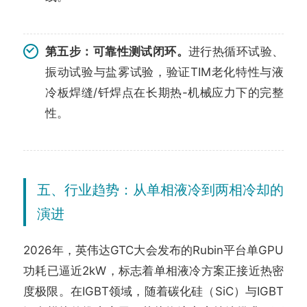
第五步：可靠性测试闭环。
进行热循环试验、
振动试验与盐雾试验，验证TIM老化特性与液
冷板焊缝/钎焊点在长期热-机械应力下的完整
性。
五、行业趋势：从单相液冷到两相冷却的
演进
2026年，英伟达GTC大会发布的Rubin平台单GPU
功耗已逼近2kW，标志着单相液冷方案正接近热密
度极限。在IGBT领域，随着碳化硅（SiC）与IGBT