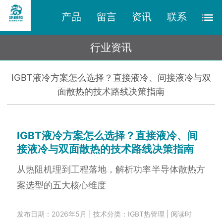
产品
留言
资讯
联系
行业资讯
IGBT液冷方案怎么选择？直接液冷、间接液冷与双
面散热的技术路线决策指南
IGBT液冷方案怎么选择？直接液冷、间
接液冷与双面散热的技术路线决策指南
从热阻机理到工程落地，解析功率半导体散热方
案选型的五大核心维度
发布日期：2026年5月 | 技术分类：IGBT热管理 | 阅读时