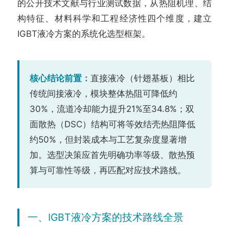
的公开技术文献与行业测试数据，从热阻机理、结
构特征、材料科学和工程经济性四个维度，建立
IGBT液冷方案的系统化选型框架。
核心结论前置：
直接液冷（针翅基板）相比
传统间接液冷，模块整体热阻可降低约
30%，流道冷却能力提升21%至34.8%；双
面散热（DSC）结构可将等效结壳热阻降低
约50%，但封装成本与工艺复杂度显著增
加。选型决策应首先明确功率等级、散热预
算与可靠性等级，再匹配对应技术路线。
一、IGBT液冷方案的技术路线全景