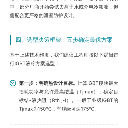
中，部分厂商开始尝试去离子水或介电冷却液，但
需配合更严格的泄漏防护设计。
四、选型决策框架：五步确定最优方案
基于上述技术维度，我们建议工程师按以下逻辑进
行IGBT液冷方案选型：
第一步：明确热设计目标。
计算IGBT模块最大
损耗功率与允许最高结温（Tjmax），确定目
标结-液热阻（Rth j-l）。一般工业级IGBT的
Tjmax为150℃，车规级可达175℃。