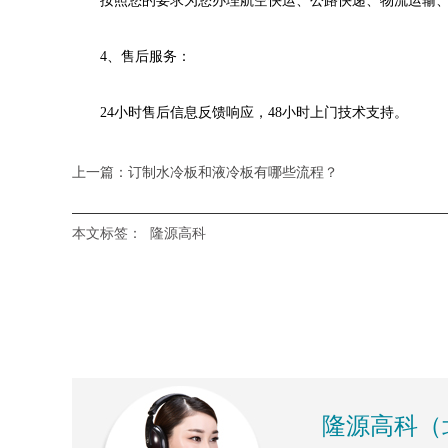
按照您的要求为您办理航空快运、公路快递、物流运输、
4、售后服务：
24小时售后信息反馈响应，48小时上门技术支持。
上一篇：订制水冷板和液冷板有哪些流程？
本文标签：
隆源高科
隆源高科（