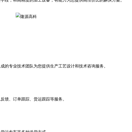
接手段，和高精度的加工设备，有能力为您提供高性价比的解决方案。
成的专业技术团队为您提供生产工艺设计和技术咨询服务。
反馈、订单跟踪、货运跟踪等服务。