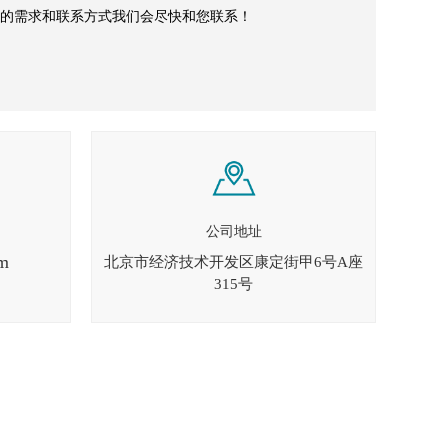
的需求和联系方式我们会尽快和您联系！
公司地址
m
北京市经济技术开发区康定街甲6号A座
315号