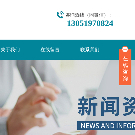
咨询热线（同微信）：
13051970824
关于我们
在线留言
联系我们