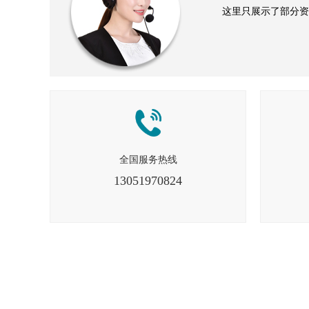
这里只展示了部分资
全国服务热线
13051970824