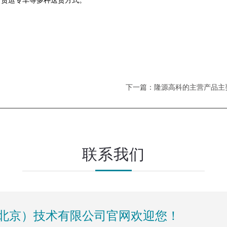
货运专车等多种送货方式。
下一篇：隆源高科的主营产品主
联系我们
北京）技术有限公司官网欢迎您！