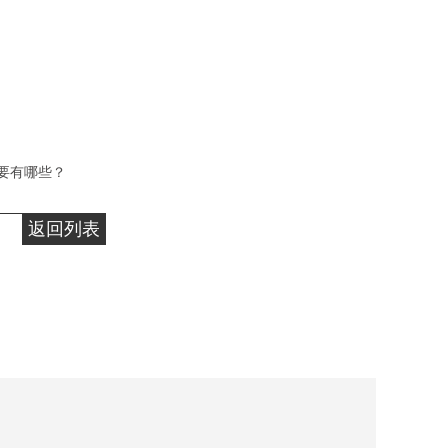
要有哪些？
返回列表