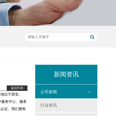
新闻资讯
返回列表
公司新闻
基地位于西安。
客户服务中心。服务
行业资讯
体系认证。我们拥有