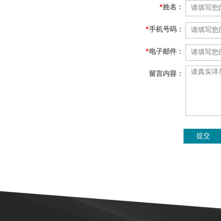
*
姓名：
*
手机号码：
*
电子邮件：
留言内容：