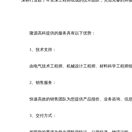
深耕行业数十年资深工程师组成的技术团队，凭借完备的焊
隆源高科提供的服务具有以下优势：
1、技术支持：
由电气技术工程师、机械设计工程师、材料科学工程师组
2、销售服务：
快速高效的销售团队为您提供产品报价、业务咨询、信息
3、交付方式：