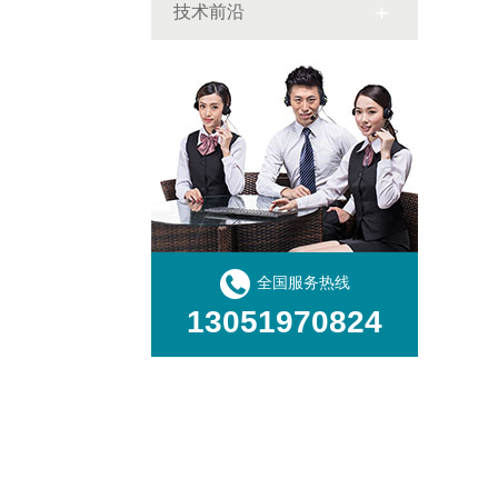
技术前沿
全国服务热线
13051970824