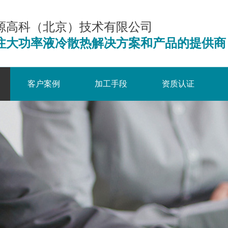
源高科（北京）技术有限公司
注大功率液冷散热解决方案和产品的提供商
客户案例
加工手段
资质认证