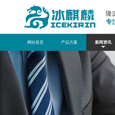
隆
专
网站首页
产品方案
新闻资讯