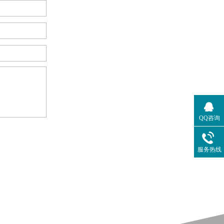
QQ咨询
服务热线