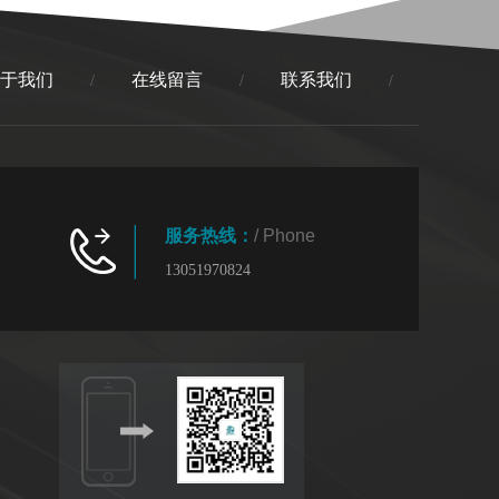
于我们
在线留言
联系我们
/
/
/
服务热线：
/ Phone
13051970824