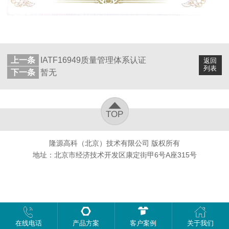
上一条
IATF16949质量管理体系认证
返回
列表
下一条
暂无
TOP
隆源高科（北京）技术有限公司 版权所有
地址：北京市经济技术开发区康定街甲6号A座315号
在线电话
产品方案
客户案例
关于我们