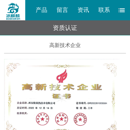
产品
留言
资讯
联系
资质认证
高新技术企业