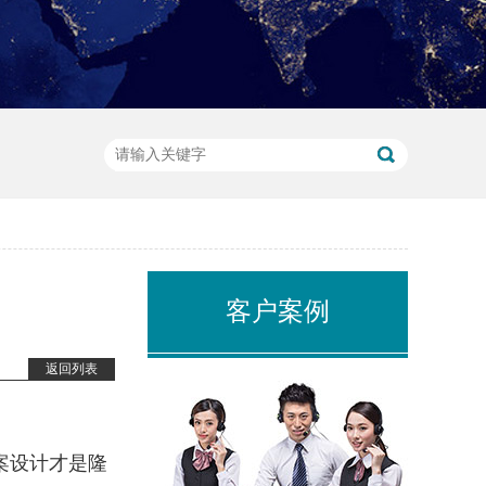
客户案例
返回列表
案设计才是隆