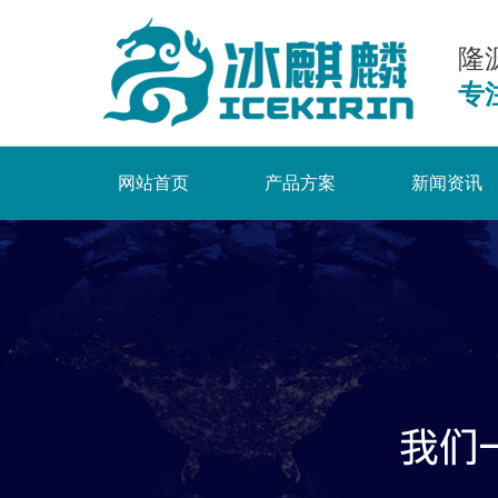
隆
专
网站首页
产品方案
新闻资讯