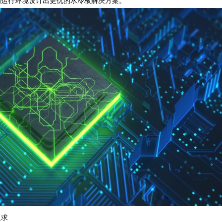
的运行环境设计出更优的水冷板解决方案。
追求