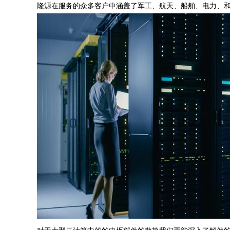
隆源在服务的众多客户中涵盖了军工、航天、船舶、电力、