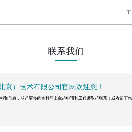
下
联系我们
北京）技术有限公司官网欢迎您！
料和信息，获得更多的资料马上拿起电话和工程师取得联系！或者留下您