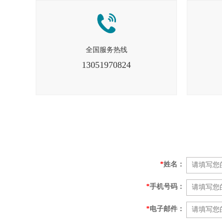
全国服务热线
13051970824
*
姓名：
*
手机号码：
*
电子邮件：