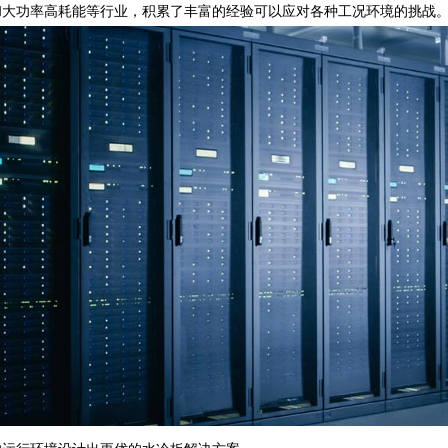
和大功率高耗能等行业，积累了丰富的经验可以应对各种工况环境的挑战