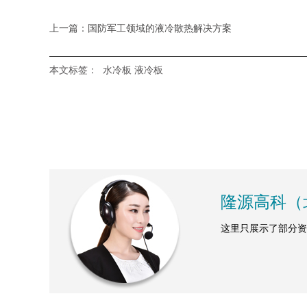
上一篇：国防军工领域的液冷散热解决方案
本文标签：
水冷板
液冷板
隆源高科（
这里只展示了部分资