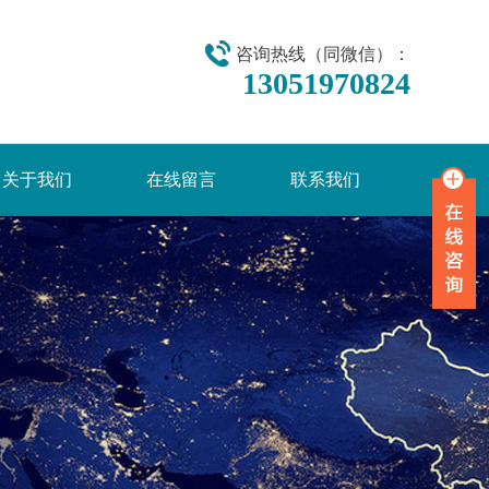
咨询热线（同微信）：
13051970824
关于我们
在线留言
联系我们