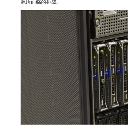
源所面临的挑战。