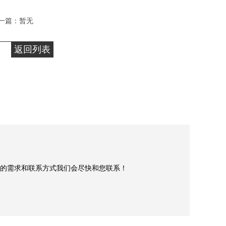
一篇：暂无
返回列表
的需求和联系方式我们会尽快和您联系！