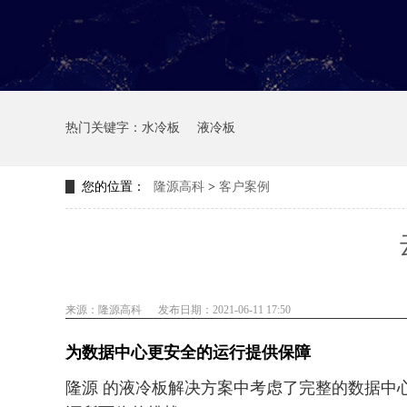
热门关键字：
水冷板
液冷板
您的位置：
隆源高科
>
客户案例
来源：隆源高科
发布日期：2021-06-11 17:50
为数据中心更安全的运行提供保障
隆源 的液冷板解决方案中考虑了完整的数据中