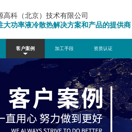
源高科（北京）技术有限公司
注大功率液冷散热解决方案和产品的提供商
客户案例
加工手段
资质认证