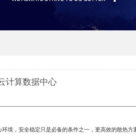
云计算数据中心
心环境，安全稳定只是必备的条件之一，更高效的散热方