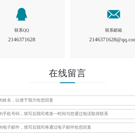
联系QQ
联系邮箱
2146371628
2146371628@qq.co
在线留言